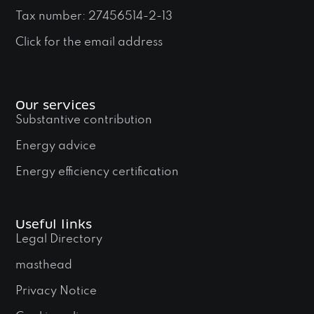
Tax number: 27456514-2-13
Click for the email address
Our services
Substantive contribution
Energy advice
Energy efficiency certification
Useful links
Legal Directory
masthead
Privacy Notice