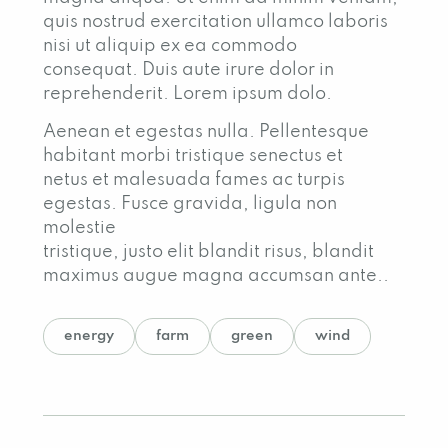
quis nostrud exercitation ullamco laboris
nisi ut aliquip ex ea commodo
consequat. Duis aute irure dolor in
reprehenderit. Lorem ipsum dolo.
Aenean et egestas nulla. Pellentesque
habitant morbi tristique senectus et
netus et malesuada fames ac turpis
egestas. Fusce gravida, ligula non
molestie
tristique, justo elit blandit risus, blandit
maximus augue magna accumsan ante..
energy
farm
green
wind