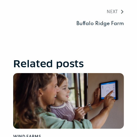
NEXT
Buffalo Ridge Farm
Related posts