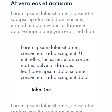
At vero eos et accusam
Lorem ipsum dolor sit amet, consetetur
sadipscing elitr, sed diam nonumy
eirmod tempor invidunt ut labore et
dolore magna aliquyam erat, sed diam.
Lorem ipsum dolor sit amet,
consectetur adipiscing elit. Ut
elit tellus, luctus nec ullamcorper
mattis, pulvinar dapibus
leo.Lorem ipsum dolor sit amet
consectetur adipiscing elit dolor
John Doe
Lorem ipsum dolor sit amet, consetetur
sadipscing elitr, sed diam nonumy