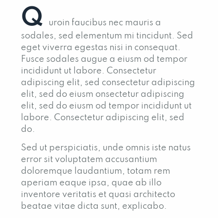
Q
uroin faucibus nec mauris a
sodales, sed elementum mi tincidunt. Sed
eget viverra egestas nisi in consequat.
Fusce sodales augue a eiusm od tempor
incididunt ut labore. Consectetur
adipiscing elit, sed consectetur adipiscing
elit, sed do eiusm onsectetur adipiscing
elit, sed do eiusm od tempor incididunt ut
labore. Consectetur adipiscing elit, sed
do.
Sed ut perspiciatis, unde omnis iste natus
error sit voluptatem accusantium
doloremque laudantium, totam rem
aperiam eaque ipsa, quae ab illo
inventore veritatis et quasi architecto
beatae vitae dicta sunt, explicabo.