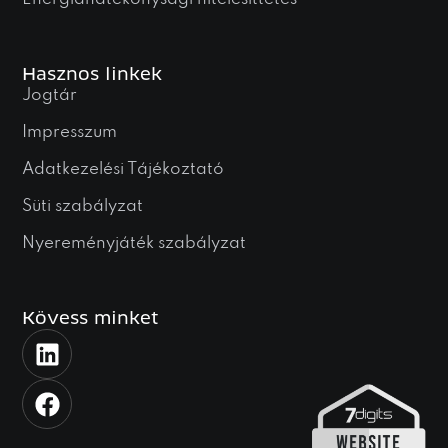
Hasznos linkek
Jogtár
Impresszum
Adatkezelési Tájékoztató
Süti szabályzat
Nyereményjáték szabályzat
Kövess minket