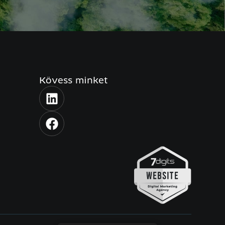
Kövess minket