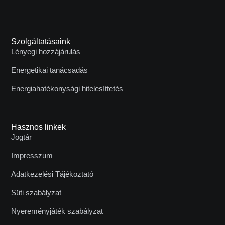
Szolgáltatásaink
Lényegi hozzájárulás
Energetikai tanácsadás
Energiahatékonysági hitelesíttetés
Hasznos linkek
Jogtár
Impresszum
Adatkezelési Tájékoztató
Süti szabályzat
Nyereményjáték szabályzat